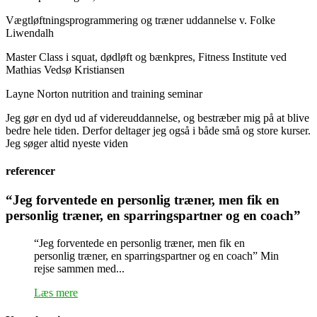
Vægtløftningsprogrammering og træner uddannelse v. Folke
Liwendalh
Master Class i squat, dødløft og bænkpres, Fitness Institute ved
Mathias Vedsø Kristiansen
Layne Norton nutrition and training seminar
Jeg gør en dyd ud af videreuddannelse, og bestræber mig på at blive
bedre hele tiden. Derfor deltager jeg også i både små og store kurser.
Jeg søger altid nyeste viden
referencer
“Jeg forventede en personlig træner, men fik en
personlig træner, en sparringspartner og en coach”
“Jeg forventede en personlig træner, men fik en
personlig træner, en sparringspartner og en coach” Min
rejse sammen med...
Læs mere