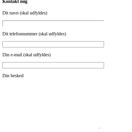
Kontakt mig
Dit navn (skal udfyldes)
Dit telefonnummer (skal udfyldes)
Din e-mail (skal udfyldes)
Din besked